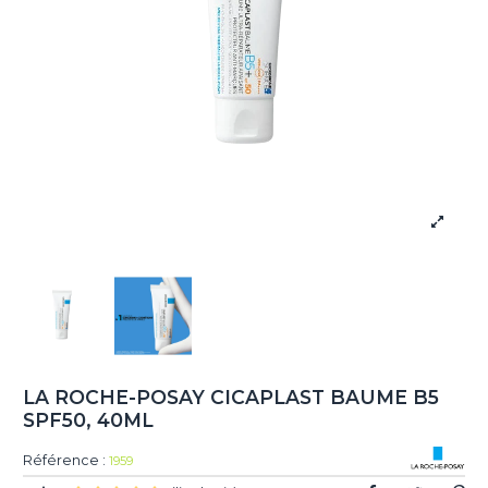
LA ROCHE-POSAY CICAPLAST BAUME B5
SPF50, 40ML
Référence :
1959