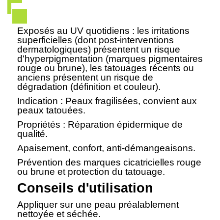
Exposés au UV quotidiens : les irritations
superficielles (dont post-interventions
dermatologiques) présentent un risque
d'hyperpigmentation (marques pigmentaires
rouge ou brune), les tatouages récents ou
anciens présentent un risque de
dégradation (définition et couleur).
Indication : Peaux fragilisées, convient aux
peaux tatouées.
Propriétés : Réparation épidermique de
qualité.
Apaisement, confort, anti-démangeaisons.
Prévention des marques cicatricielles rouge
ou brune et protection du tatouage.
Conseils d'utilisation
Appliquer sur une peau préalablement
nettoyée et séchée.