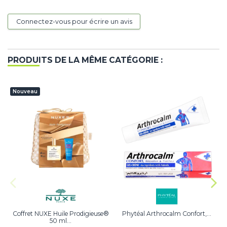
Connectez-vous pour écrire un avis
PRODUITS DE LA MÊME CATÉGORIE :
Nouveau
Coffret NUXE Huile Prodigieuse®
Phytéal Arthrocalm Confort,...
50 ml...