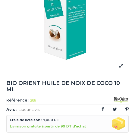
BIO ORIENT HUILE DE NOIX DE COCO 10
ML
Référence :
286
Avis :
aucun avis
Frais de livraison : 7,000 DT
Livraison gratuite à partir de 99 DT d'achat