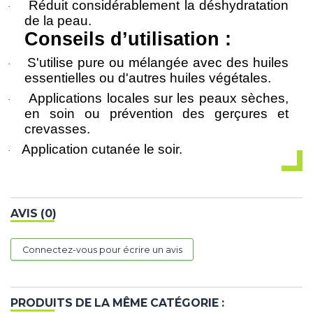
Réduit considérablement la déshydratation
·
de la peau.
Conseils d’utilisation :
S'utilise pure ou mélangée avec des huiles
·
essentielles ou d'autres huiles végétales.
Applications locales sur les peaux sèches,
·
en soin ou prévention des gerçures et
crevasses.
Application cutanée le soir.
·
AVIS (0)
Connectez-vous pour écrire un avis
PRODUITS DE LA MÊME CATÉGORIE :