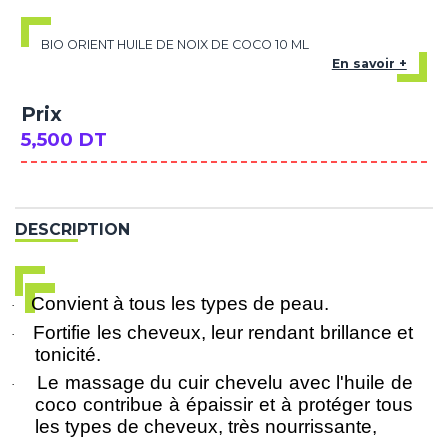
BIO ORIENT HUILE DE NOIX DE COCO 10 ML
En savoir +
Prix
5,500 DT
DESCRIPTION
Convient à tous les types de peau.
·
Fortifie les cheveux, leur rendant brillance et
·
tonicité.
Le massage du cuir chevelu avec l'huile de
·
coco contribue à épaissir et à protéger tous
les types de cheveux, très nourrissante,