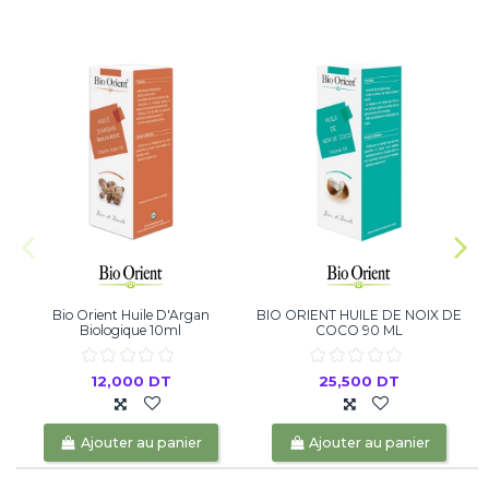
Bio Orient Huile D'Argan
BIO ORIENT HUILE DE NOIX DE
Biologique 10ml
COCO 90 ML
12,000 DT
25,500 DT
Ajouter au panier
Ajouter au panier