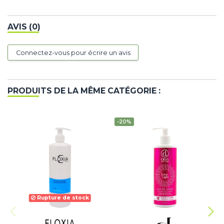
AVIS (0)
Connectez-vous pour écrire un avis
PRODUITS DE LA MÊME CATÉGORIE :
-20%
Rupture de stock