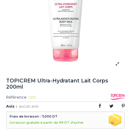
TOPICREM Ultra-Hydratant Lait Corps
200ml
Référence :
5133
Avis :
aucun avis
Frais de livraison : 7,000 DT
Livraison gratuite à partir de 99 DT d'achat