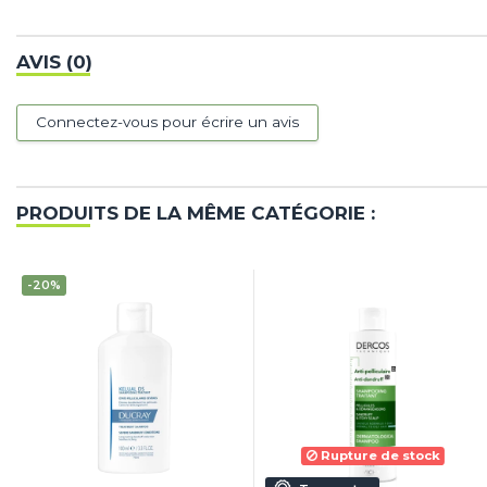
AVIS (0)
Connectez-vous pour écrire un avis
PRODUITS DE LA MÊME CATÉGORIE :
-20%
Rupture de stock