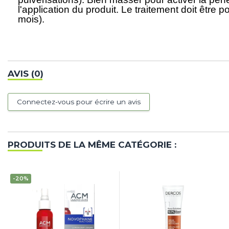
l'application du produit. Le traitement doit être
mois).
AVIS (0)
Connectez-vous pour écrire un avis
PRODUITS DE LA MÊME CATÉGORIE :
-20%