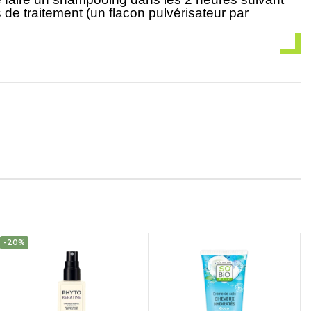
 de traitement (un flacon pulvérisateur par
-20%