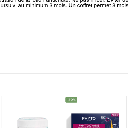
 poursuivi au minimum 3 mois. Un coffret permet 3 mois
-20%