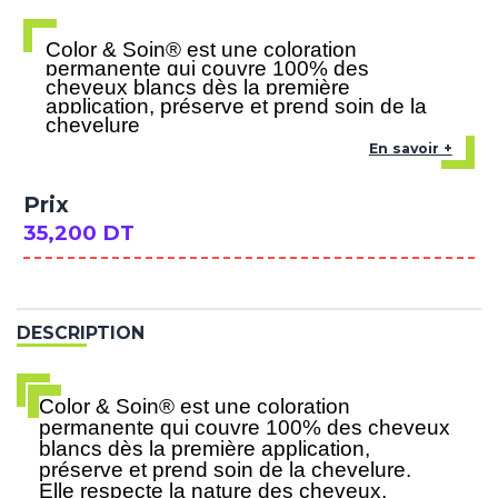
Color & Soin® est une coloration
permanente qui couvre 100% des
cheveux blancs dès la première
application, préserve et prend soin de la
chevelure
En savoir +
Prix
35,200 DT
DESCRIPTION
Color & Soin® est une coloration
permanente qui couvre 100% des cheveux
blancs dès la première application,
préserve et prend soin de la chevelure.
Elle respecte la nature des cheveux,