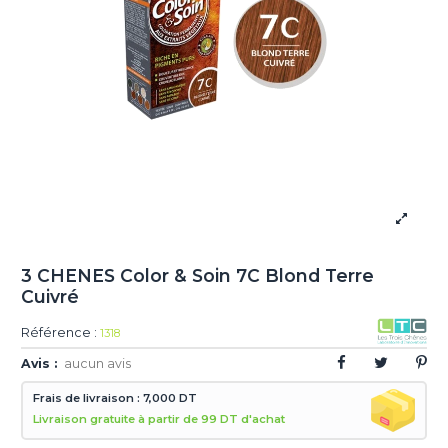
3 CHENES Color & Soin 7C Blond Terre
Cuivré
Référence :
1318
Avis :
aucun avis
Frais de livraison : 7,000 DT
Livraison gratuite à partir de 99 DT d'achat