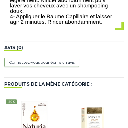
légèrement. Rincer abondamment puis
laver vos cheveux avec un shampooing
doux.
4- Appliquer le Baume Capillaire et laisser
agir 2 minutes. Rincer abondamment.
AVIS (0)
Connectez-vous pour écrire un avis
PRODUITS DE LA MÊME CATÉGORIE :
-20%