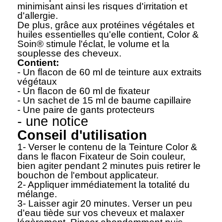
minimisant ainsi les risques d'irritation et
d'allergie.
De plus, grâce aux protéines végétales et
huiles essentielles qu'elle contient, Color &
Soin® stimule l'éclat, le volume et la
souplesse des cheveux.
Contient:
- Un flacon de 60 ml de teinture aux extraits
végétaux
- Un flacon de 60 ml de fixateur
- Un sachet de 15 ml de baume capillaire
- Une paire de gants protecteurs
- une notice
Conseil d'utilisation
1- Verser le contenu de la Teinture Color &
dans le flacon Fixateur de Soin couleur,
bien agiter pendant 2 minutes puis retirer le
bouchon de l'embout applicateur.
2- Appliquer immédiatement la totalité du
mélange.
3- Laisser agir 20 minutes. Verser un peu
d'eau tiède sur vos cheveux et malaxer