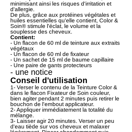
minimisant ainsi les risques d'irritation et
d'allergie.
De plus, grâce aux protéines végétales et
huiles essentielles qu'elle contient, Color &
Soin® stimule l'éclat, le volume et la
souplesse des cheveux.
Contient:
- Un flacon de 60 ml de teinture aux extraits
végétaux
- Un flacon de 60 ml de fixateur
- Un sachet de 15 ml de baume capillaire
- Une paire de gants protecteurs
- une notice
Conseil d'utilisation
1- Verser le contenu de la Teinture Color &
dans le flacon Fixateur de Soin couleur,
bien agiter pendant 2 minutes puis retirer le
bouchon de l'embout applicateur.
2- Appliquer immédiatement la totalité du
mélange.
3- Laisser agir 20 minutes. Verser un peu
d'eau tiède sur vos cheveux et malaxer