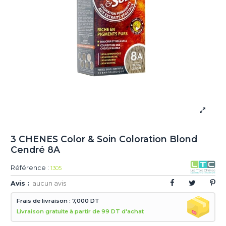
3 CHENES Color & Soin Coloration Blond
Cendré 8A
Référence :
1305
Avis :
aucun avis
Frais de livraison : 7,000 DT
Livraison gratuite à partir de 99 DT d'achat