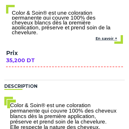
Color & Soin® est une coloration
permanente qui couvre 100% des
cheveux blancs dès la première
application, préserve et prend soin de la
chevelure.
En savoir +
Prix
35,200 DT
DESCRIPTION
Color & Soin® est une coloration
permanente qui couvre 100% des cheveux
blancs dès la première application,
préserve et prend soin de la chevelure.
Elle respecte la nature des cheveux,