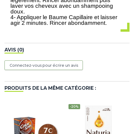
légèrement. Rincer abondamment puis
laver vos cheveux avec un shampooing
doux.
4- Appliquer le Baume Capillaire et laisser
agir 2 minutes. Rincer abondamment.
AVIS (0)
Connectez-vous pour écrire un avis
PRODUITS DE LA MÊME CATÉGORIE :
-20%