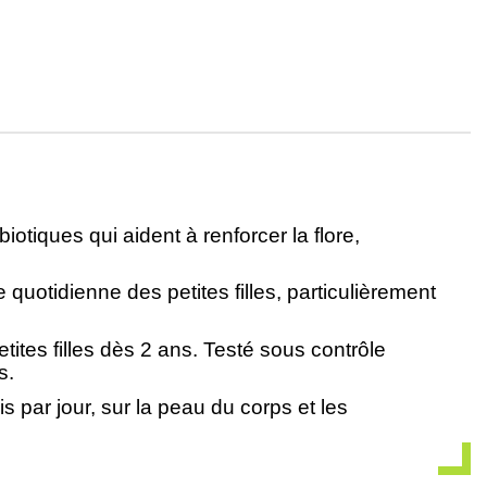
otiques qui aident à renforcer la flore,
quotidienne des petites filles, particulièrement
etites filles dès 2 ans. Testé sous contrôle
s.
 par jour, sur la peau du corps et les