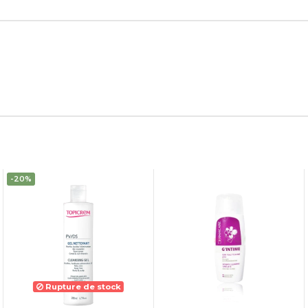
-20%
Rupture de stock