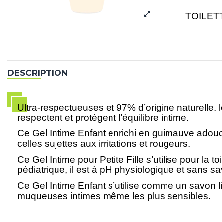
TOILET
DESCRIPTION
Ultra-respectueuses et 97% d’origine naturelle, l
respectent et protègent l’équilibre intime.
Ce Gel Intime Enfant enrichi en guimauve adoucis
celles sujettes aux irritations et rougeurs.
Ce Gel Intime pour Petite Fille s’utilise pour la 
pédiatrique, il est à pH physiologique et sans
Ce Gel Intime Enfant s’utilise comme un savon li
muqueuses intimes même les plus sensibles.