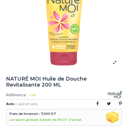
NATURÉ MOI Huile de Douche
Revitalisante 200 ML
Référence :
4596
Avis :
aucun avis
Frais de livraison : 7,000 DT
Livraison gratuite à partir de 99 DT d'achat