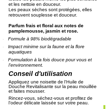
et les nettoie en douceur.
Les peaux sèches sont protégées, elles
retrouvent souplesse et douceur.
Parfum frais et floral aux notes de
pamplemousse, jasmin et rose.
Formule à 98% biodégradable
·
Impact minime sur la faune et la flore
·
aquatiques
Formulation à la fois douce pour vous et
·
l’environnement.
Conseil d'utilisation
Appliquez une noisette de l’Huile de
Douche Revitalisante sur la peau mouillée
et faites mousser.
Rincez-vous, séchez-vous et profitez de
l’odeur délicate laissée sur votre peau.