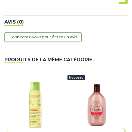
AVIS (0)
Connectez-vous pour écrire un avis
PRODUITS DE LA MÊME CATÉGORIE :
Nouveau