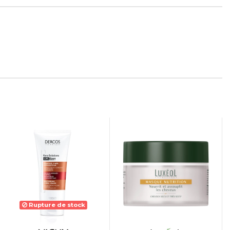
Rupture de stock