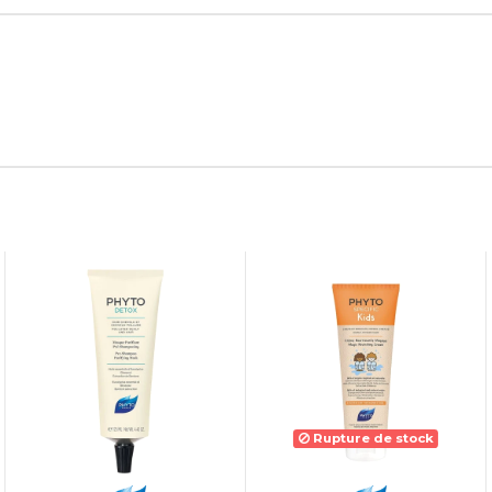
Rupture de stock