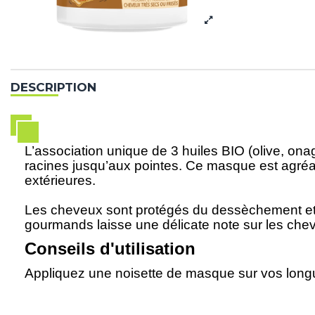
DESCRIPTION
L’association unique de 3 huiles BIO (olive, onag
racines jusqu’aux pointes. Ce masque est agréable
extérieures.
Les cheveux sont protégés du dessèchement et s
gourmands laisse une délicate note sur les che
Conseils d'utilisation
Appliquez une noisette de masque sur vos longu