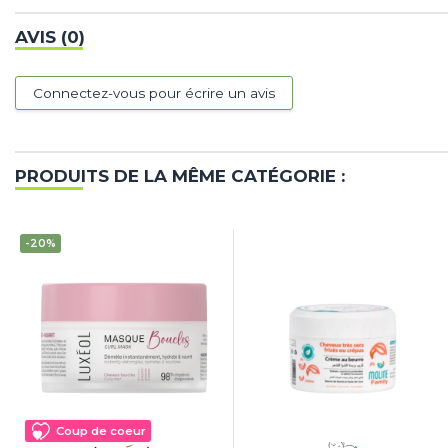
AVIS (0)
Connectez-vous pour écrire un avis
PRODUITS DE LA MÊME CATÉGORIE :
-20%
Coup de coeur