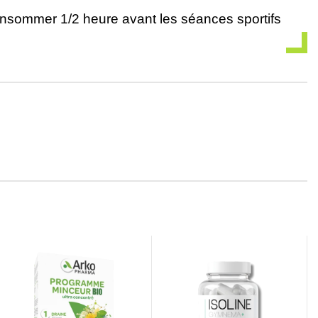
consommer 1/2 heure avant les séances sportifs