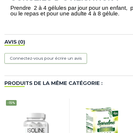
Prendre 2 à 4 gélules par jour pour un enfant, 
ou le repas et pour une adulte 4 à 8 gélule.
AVIS (0)
Connectez-vous pour écrire un avis
PRODUITS DE LA MÊME CATÉGORIE :
-15%