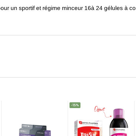
pour un sportif et régime minceur 16à 24 gélules à 
-15%