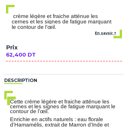
crème légère et fraiche atténue les
cernes et les signes de fatigue marquant
le contour de l’œil.
En savoir +
Prix
62,400 DT
DESCRIPTION
Cette crème légère et fraiche atténue les
cernes et les signes de fatigue marquant le
contour de l’œil.
Enrichie en actifs naturels : eau florale
d’Hamamélis, extrait de Marron d’Inde et