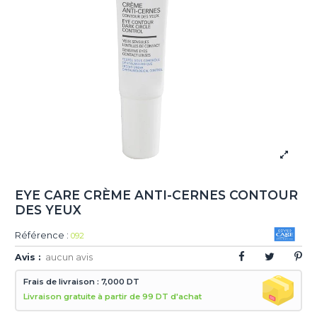
EYE CARE CRÈME ANTI-CERNES CONTOUR
DES YEUX
Référence :
092
Avis :
aucun avis
Frais de livraison : 7,000 DT
Livraison gratuite à partir de 99 DT d'achat