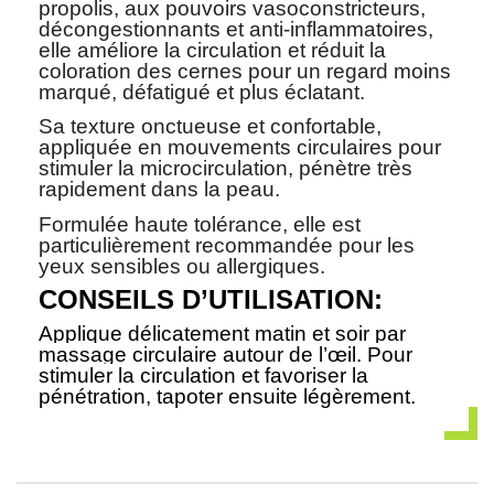
propolis, aux pouvoirs vasoconstricteurs,
décongestionnants et anti-inflammatoires,
elle améliore la circulation et réduit la
coloration des cernes pour un regard moins
marqué, défatigué et plus éclatant.
Sa texture onctueuse et confortable,
appliquée en mouvements circulaires pour
stimuler la microcirculation, pénètre très
rapidement dans la peau.
Formulée haute tolérance, elle est
particulièrement recommandée pour les
yeux sensibles ou allergiques.
CONSEILS D’UTILISATION:
Applique délicatement matin et soir par
massage circulaire autour de l’œil. Pour
stimuler la circulation et favoriser la
pénétration, tapoter ensuite légèrement.