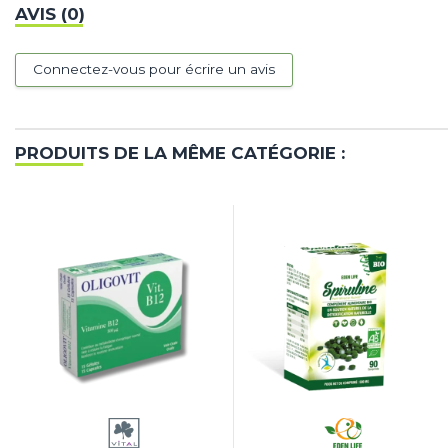
AVIS (0)
Connectez-vous pour écrire un avis
PRODUITS DE LA MÊME CATÉGORIE :