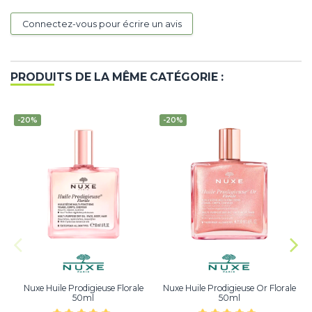
Connectez-vous pour écrire un avis
PRODUITS DE LA MÊME CATÉGORIE :
-20%
-20%
Nuxe Huile Prodigieuse Florale
Nuxe Huile Prodigieuse Or Florale
50ml
50ml