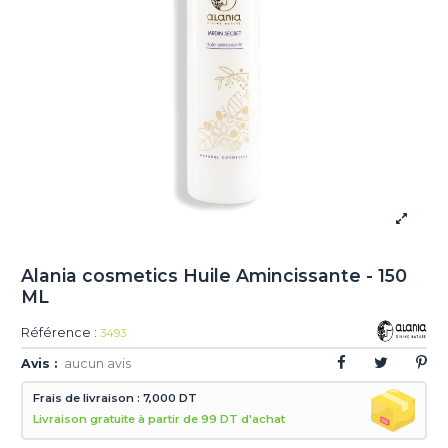
Alania cosmetics Huile Amincissante - 150
ML
Référence :
3493
Avis :
aucun avis
Frais de livraison : 7,000 DT
Livraison gratuite à partir de 99 DT d'achat