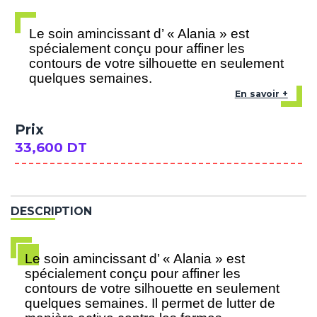
Le soin amincissant d’ « Alania » est
spécialement conçu pour affiner les
contours de votre silhouette en seulement
quelques semaines.
En savoir +
Prix
33,600 DT
DESCRIPTION
Le soin amincissant d’ « Alania » est
spécialement conçu pour affiner les
contours de votre silhouette en seulement
quelques semaines. Il permet de lutter de