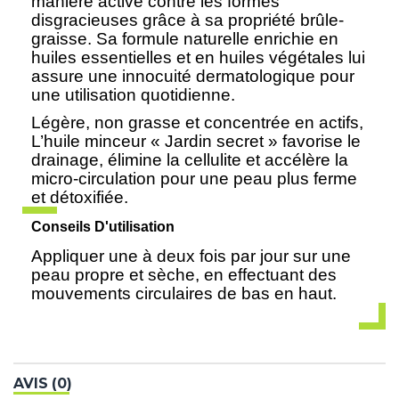
manière active contre les formes
disgracieuses grâce à sa propriété brûle-
graisse. Sa formule naturelle enrichie en
huiles essentielles et en huiles végétales lui
assure une innocuité dermatologique pour
une utilisation quotidienne.
Légère, non grasse et concentrée en actifs,
L’huile minceur « Jardin secret » favorise le
drainage, élimine la cellulite et accélère la
micro-circulation pour une peau plus ferme
et détoxifiée.
Conseils D'utilisation
Appliquer une à deux fois par jour sur une
peau propre et sèche, en effectuant des
mouvements circulaires de bas en haut.
AVIS (0)