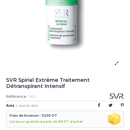
SVR Spirial Extrême Traitement
Détranspirant Intensif
Référence :
1905
Avis :
aucun avis
Frais de livraison : 7,000 DT
Livraison gratuite à partir de 99 DT d'achat