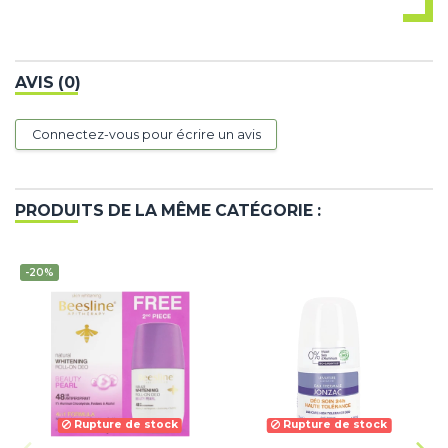
AVIS (0)
Connectez-vous pour écrire un avis
PRODUITS DE LA MÊME CATÉGORIE :
-20%
Rupture de stock
Rupture de stock