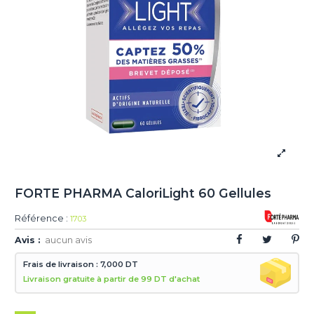
FORTE PHARMA CaloriLight 60 Gellules
Référence :
1703
Avis :
aucun avis
Frais de livraison : 7,000 DT
Livraison gratuite à partir de 99 DT d'achat