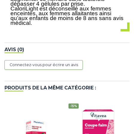
dépasser 4 gélules par prise.
CaloriLight est déconseillé aux femmes
enceintes, aux femmes allaitantes ainsi
qu’aux enfants de moins de 8 ans sans avis
médical.
AVIS (0)
Connectez-vous pour écrire un avis
PRODUITS DE LA MÊME CATÉGORIE :
-15%