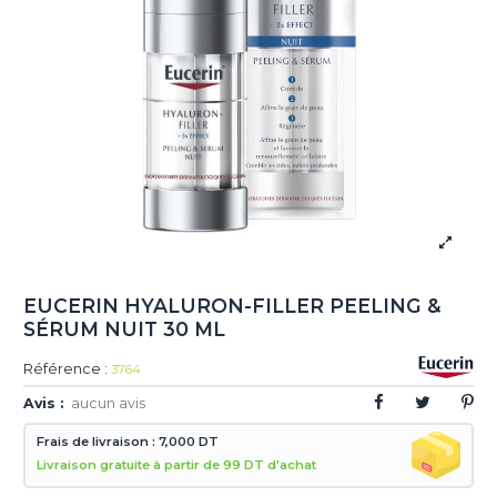
EUCERIN HYALURON-FILLER PEELING &
SÉRUM NUIT 30 ML
Référence :
3764
Avis :
aucun avis
Frais de livraison : 7,000 DT
Livraison gratuite à partir de 99 DT d'achat