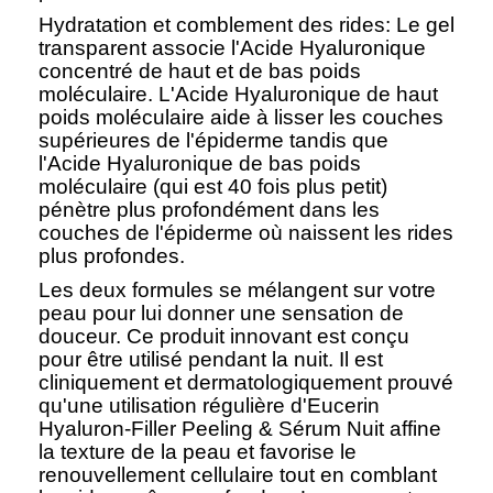
Hydratation et comblement des rides: Le gel
transparent associe l'Acide Hyaluronique
concentré de haut et de bas poids
moléculaire. L'Acide Hyaluronique de haut
poids moléculaire aide à lisser les couches
supérieures de l'épiderme tandis que
l'Acide Hyaluronique de bas poids
moléculaire (qui est 40 fois plus petit)
pénètre plus profondément dans les
couches de l'épiderme où naissent les rides
plus profondes.
Les deux formules se mélangent sur votre
peau pour lui donner une sensation de
douceur. Ce produit innovant est conçu
pour être utilisé pendant la nuit. Il est
cliniquement et dermatologiquement prouvé
qu'une utilisation régulière d'Eucerin
Hyaluron-Filler Peeling & Sérum Nuit affine
la texture de la peau et favorise le
renouvellement cellulaire tout en comblant