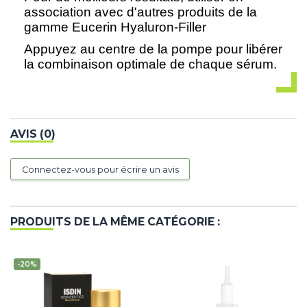
association avec d'autres produits de la
gamme Eucerin Hyaluron-Filler
Appuyez au centre de la pompe pour libérer
la combinaison optimale de chaque sérum.
AVIS (0)
Connectez-vous pour écrire un avis
PRODUITS DE LA MÊME CATÉGORIE :
-20%