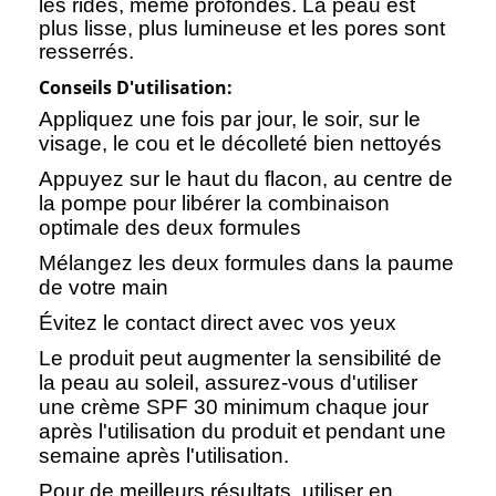
les rides, même profondes. La peau est
plus lisse, plus lumineuse et les pores sont
resserrés.
Conseils D'utilisation:
Appliquez une fois par jour, le soir, sur le
visage, le cou et le décolleté bien nettoyés
Appuyez sur le haut du flacon, au centre de
la pompe pour libérer la combinaison
optimale des deux formules
Mélangez les deux formules dans la paume
de votre main
Évitez le contact direct avec vos yeux
Le produit peut augmenter la sensibilité de
la peau au soleil, assurez-vous d'utiliser
une crème SPF 30 minimum chaque jour
après l'utilisation du produit et pendant une
semaine après l'utilisation.
Pour de meilleurs résultats, utiliser en