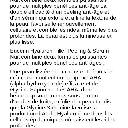
pour de multiples bénéfices anti-âge La
double efficacité d'un peeling anti-âge et
d'un sérum qui exfolie et affine la texture de
la peau, favorise le renouvellement
cellulaire et comble les rides, même les plus
profondes. La peau est plus lumineuse et
plus lisse.
Eucerin Hyaluron-Filler Peeling & Sérum
Nuit combine deux formules puissantes
pour de multiples bénéfices anti-âges :
Une peau lissée et lumineuse : L'émulsion
crémeuse contient un complexe AHA
(alpha-hydroxy-acide) efficace et de la
Glycine Saponine. Les AHA, dont
beaucoup sont connus sous le nom
d'acides de fruits, exfolient la peau tandis
que la Glycine Saponine favorise la
production d'Acide Hyaluronique dans les
cellules épidermiques où naissent les rides
profondes.